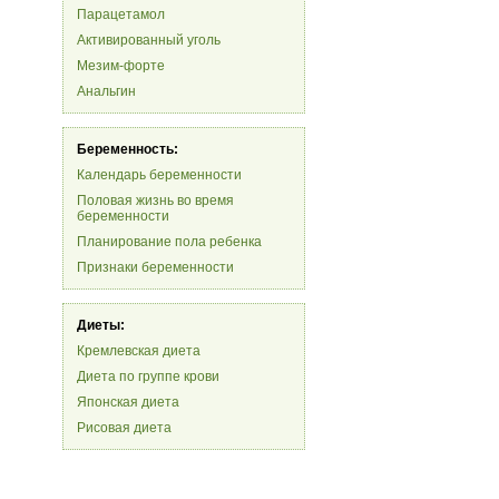
Парацетамол
Активированный уголь
Мезим-форте
Анальгин
Беременность:
Календарь беременности
Половая жизнь во время
беременности
Планирование пола ребенка
Признаки беременности
Диеты:
Кремлевская диета
Диета по группе крови
Японская диета
Рисовая диета