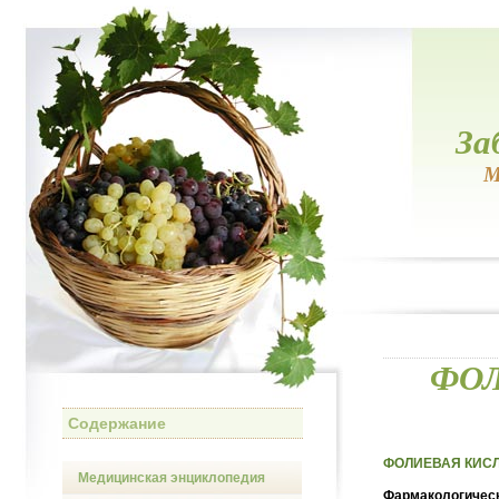
За
М
ФОЛ
Содержание
ФОЛИЕВАЯ КИСЛО
Медицинская энциклопедия
Фармакологическ