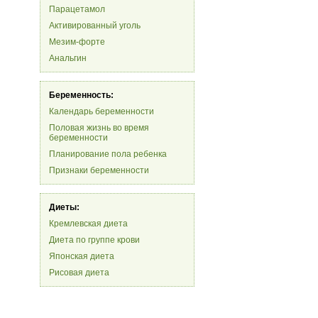
Парацетамол
Активированный уголь
Мезим-форте
Анальгин
Беременность:
Календарь беременности
Половая жизнь во время
беременности
Планирование пола ребенка
Признаки беременности
Диеты:
Кремлевская диета
Диета по группе крови
Японская диета
Рисовая диета