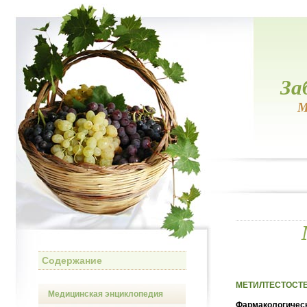
За
М
Содержание
МЕТИЛТЕСТОСТЕР
Медицинская энциклопедия
Фармакологическ