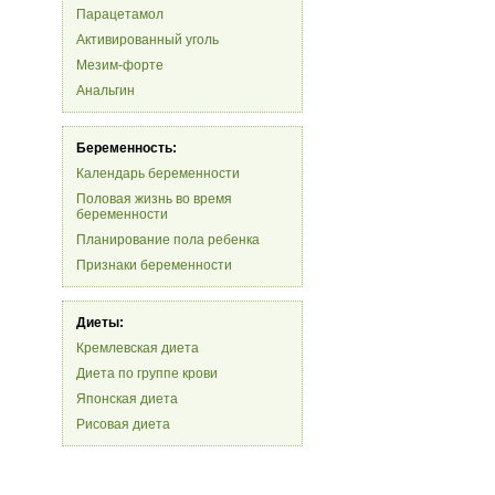
Парацетамол
Активированный уголь
Мезим-форте
Анальгин
Беременность:
Календарь беременности
Половая жизнь во время
беременности
Планирование пола ребенка
Признаки беременности
Диеты:
Кремлевская диета
Диета по группе крови
Японская диета
Рисовая диета