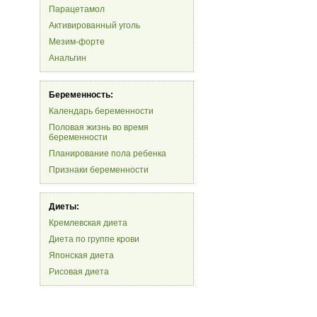
Парацетамол
Активированный уголь
Мезим-форте
Анальгин
Беременность:
Календарь беременности
Половая жизнь во время
беременности
Планирование пола ребенка
Признаки беременности
Диеты:
Кремлевская диета
Диета по группе крови
Японская диета
Рисовая диета