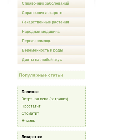
Справочник заболеваний
Справочник лекарств
Лекарственные растения
Народная медицина
Первая помощь
Беременность и роды
Диеты на любой вкус
Популярные статьи
Болезни:
Ветряная оспа (ветрянка)
Простатит
Стоматит
Ячмень
Лекарства: