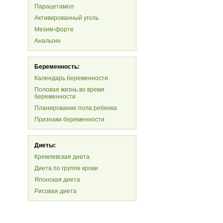
Парацетамол
Активированный уголь
Мезим-форте
Анальгин
Беременность:
Календарь беременности
Половая жизнь во время
беременности
Планирование пола ребенка
Признаки беременности
Диеты:
Кремлевская диета
Диета по группе крови
Японская диета
Рисовая диета