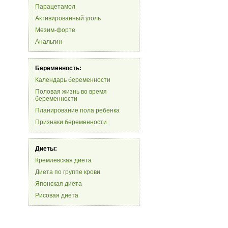
Парацетамол
Активированный уголь
Мезим-форте
Анальгин
Беременность:
Календарь беременности
Половая жизнь во время
беременности
Планирование пола ребенка
Признаки беременности
Диеты:
Кремлевская диета
Диета по группе крови
Японская диета
Рисовая диета