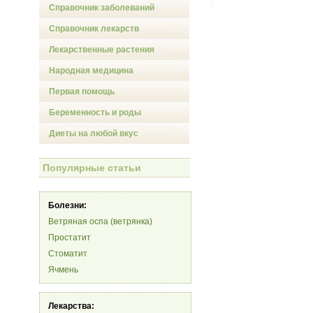
Справочник заболеваний
Справочник лекарств
Лекарственные растения
Народная медицина
Первая помощь
Беременность и роды
Диеты на любой вкус
Популярные статьи
Болезни:
Ветряная оспа (ветрянка)
Простатит
Стоматит
Ячмень
Лекарства: