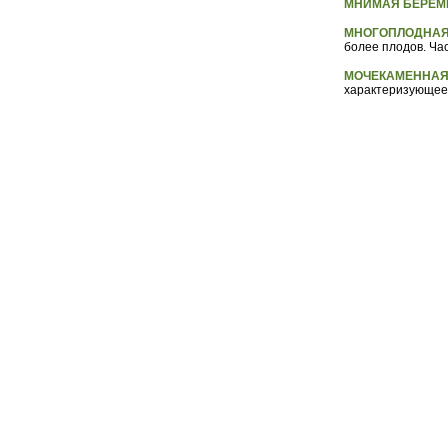
МНИМАЯ БЕРЕМ
МНОГОПЛОДНАЯ
более плодов. Час
МОЧЕКАМЕННАЯ
характеризующеес